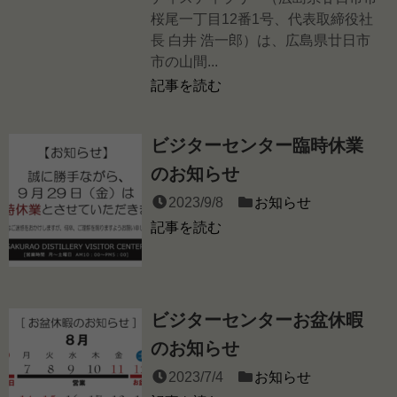
桜尾一丁目12番1号、代表取締役社
長 白井 浩一郎）は、広島県廿日市
市の山間...
記事を読む
ビジターセンター臨時休業
のお知らせ
2023/9/8
お知らせ
記事を読む
ビジターセンターお盆休暇
のお知らせ
2023/7/4
お知らせ