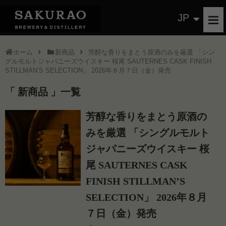
JP
ホーム
新商品
芳醇な香りをまとう原酒のみを厳選 「シン
グルモルトジャパニーズウイスキー 桜尾 SAUTERNES CASK FINISH
STILLMAN’S SELECTION」 2026年８月７日（金）発売
新商品
一覧
芳醇な香りをまとう原酒の
みを厳選 「シングルモルト
ジャパニーズウイスキー 桜
尾 SAUTERNES CASK
FINISH STILLMAN’S
SELECTION」 2026年８月
７日（金）発売