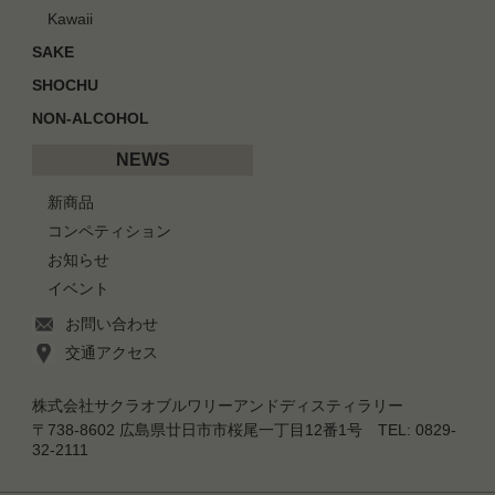
Kawaii
SAKE
SHOCHU
NON-ALCOHOL
NEWS
新商品
コンペティション
お知らせ
イベント
お問い合わせ
交通アクセス
株式会社サクラオブルワリーアンドディスティラリー
〒738-8602 広島県廿日市市桜尾一丁目12番1号 TEL: 0829-
32-2111