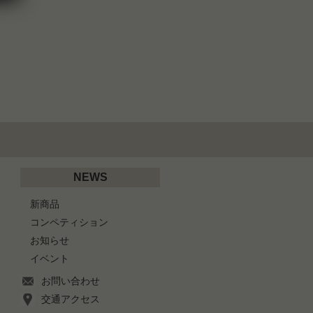
NEWS
新商品
コンペティション
お知らせ
イベント
お問い合わせ
交通アクセス