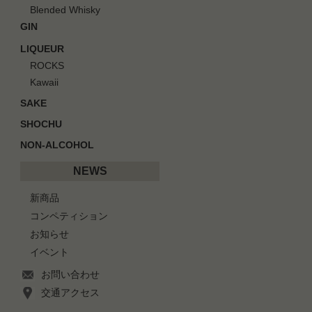
Blended Whisky
GIN
LIQUEUR
ROCKS
Kawaii
SAKE
SHOCHU
NON-ALCOHOL
NEWS
新商品
コンペティション
お知らせ
イベント
お問い合わせ
交通アクセス