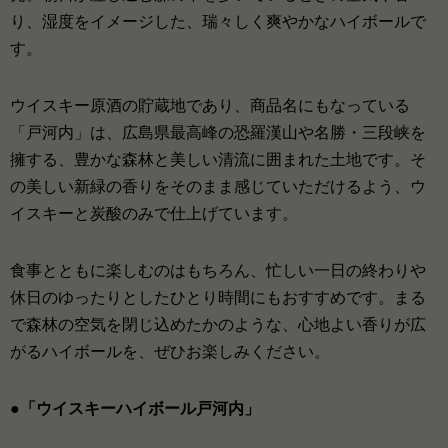
り、湿度をイメージした、瑞々しく爽やかなハイボールで
す。
ウイスキー原酒の貯蔵地であり、商品名にもなっている
「戸河内」は、広島県最高峰の恐羅漢山や名勝・三段峡を
擁する、豊かな森林と美しい清流に囲まれた土地です。そ
の美しい新緑の香りをそのまま感じていただけるよう、ウ
イスキーと炭酸のみで仕上げています。
食事とともに楽しむのはもちろん、忙しい一日の終わりや
休日のゆったりとしたひとり時間にもおすすめです。まる
で森林の空気を閉じ込めたかのような、心地よい香りが広
がるハイボールを、ぜひお楽しみください。
●「ウイスキーハイボール戸河内」