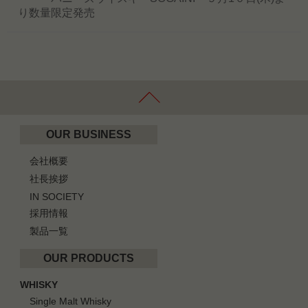
り数量限定発売
OUR BUSINESS
会社概要
社長挨拶
IN SOCIETY
採用情報
製品一覧
OUR PRODUCTS
WHISKY
Single Malt Whisky