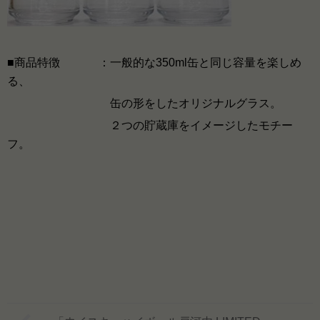
■商品特徴
：一般的な350ml缶と同じ容量を楽しめ
る、
缶の形をしたオリジナルグラス。
２つの貯蔵庫をイメージしたモチー
フ。