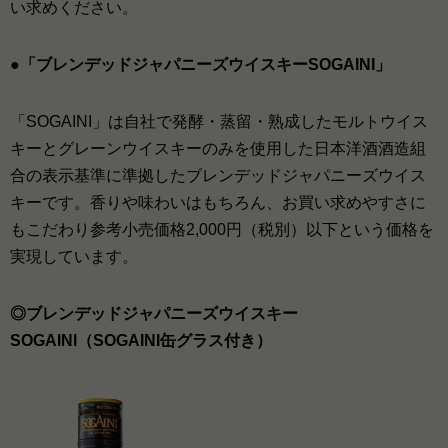
い求めください。
●「ブレンデッドジャパニーズウイスキーSOGAINI」
「SOGAINI」は自社で発酵・蒸留・熟成したモルトウイス
キーとグレーンウイスキーのみを使用した日本洋酒酒造組
合の表示基準に準拠したブレンデッドジャパニーズウイス
キーです。香りや味わいはもちろん、お買い求めやすさに
もこだわり参考小売価格2,000円（税別）以下という価格を
実現しています。
◎ブレンデッドジャパニーズウイスキー
SOGAINI（SOGAINI缶グラス付き）