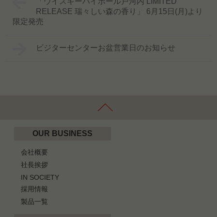
「ウイスキーハイボール戸河内 LIMITED
RELEASE 瑞々しい森の香り」 6月15日(月)より
限定発売
ビジターセンターお盆営業日のお知らせ
OUR BUSINESS
会社概要
社長挨拶
IN SOCIETY
採用情報
製品一覧