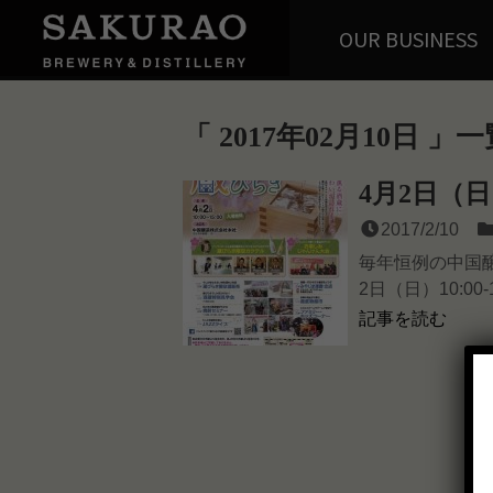
OUR BUSINESS
2017年02月10日
一
4月2日（
2017/2/10
毎年恒例の中国
2日（日）10:00
記事を読む