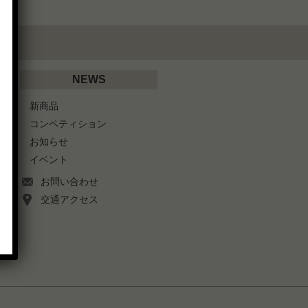
NEWS
新商品
コンペティション
お知らせ
イベント
お問い合わせ
交通アクセス