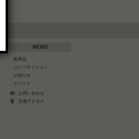
NEWS
新商品
コンペティション
お知らせ
イベント
お問い合わせ
交通アクセス