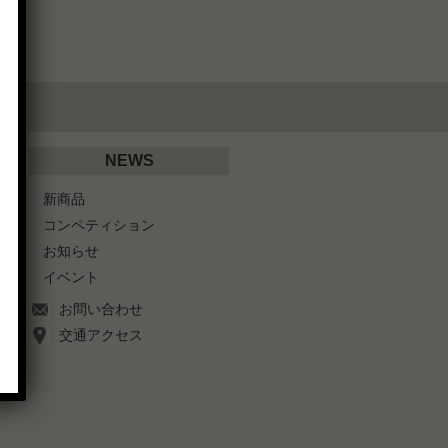
NEWS
新商品
コンペティション
お知らせ
イベント
お問い合わせ
交通アクセス