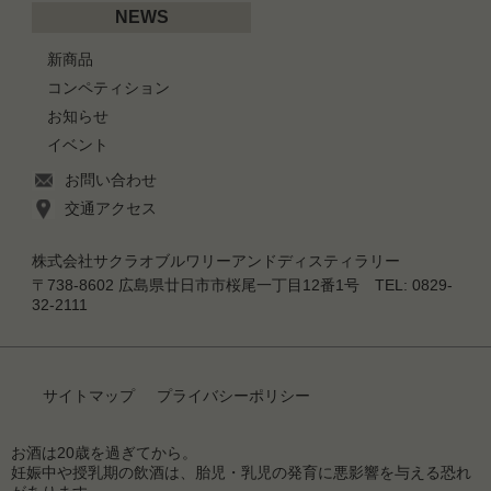
NEWS
新商品
コンペティション
お知らせ
イベント
お問い合わせ
交通アクセス
株式会社サクラオブルワリーアンドディスティラリー
〒738-8602 広島県廿日市市桜尾一丁目12番1号 TEL: 0829-
32-2111
サイトマップ
プライバシーポリシー
お酒は20歳を過ぎてから。
妊娠中や授乳期の飲酒は、胎児・乳児の発育に悪影響を与える恐れ