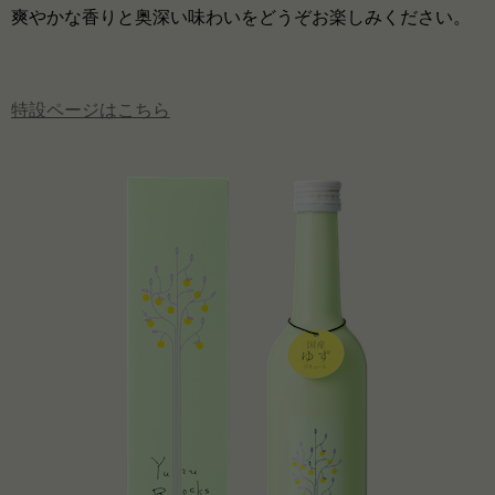
爽やかな香りと奥深い味わいをどうぞお楽しみください。
特設ページはこちら