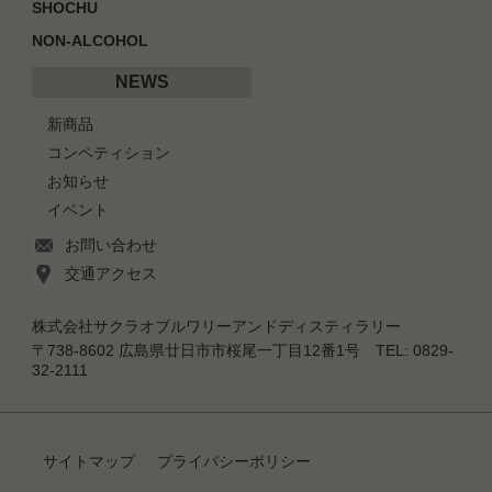
SHOCHU
NON-ALCOHOL
NEWS
新商品
コンペティション
お知らせ
イベント
お問い合わせ
交通アクセス
株式会社サクラオブルワリーアンドディスティラリー
〒738-8602 広島県廿日市市桜尾一丁目12番1号 TEL: 0829-
32-2111
サイトマップ
プライバシーポリシー