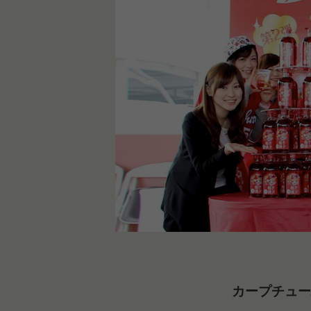
カープチュー