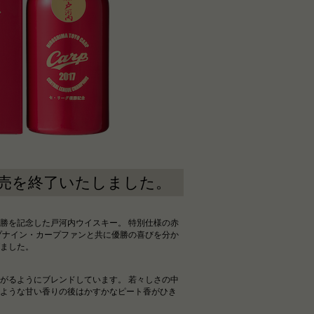
売を終了いたしました。
勝を記念した戸河内ウイスキー。 特別仕様の赤
プナイン・カープファンと共に優勝の喜びを分か
ました。
がるようにブレンドしています。 若々しさの中
ような甘い香りの後はかすかなピート香がひき