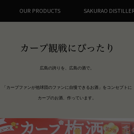
OUR PRODUCTS
SAKURAO DISTILLE
広島の誇りを、広島の酒で。
「カープファンが他球団のファンに自慢できるお酒」をコンセプトに
カープのお酒、作っています。