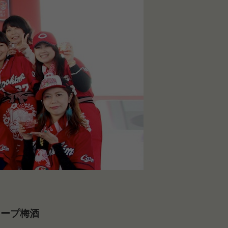
カープ梅酒