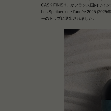
CASK FINISH」がフランス国内ワ
Les Spiritueux de l’année 2025
ーのトップに選出されました。