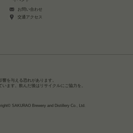
お問い合わせ
交通アクセス
影響を与える恐れがあります。
ています。飲んだ後はリサイクルにご協力を。
right© SAKURAO Brewery and Distillery Co., Ltd.