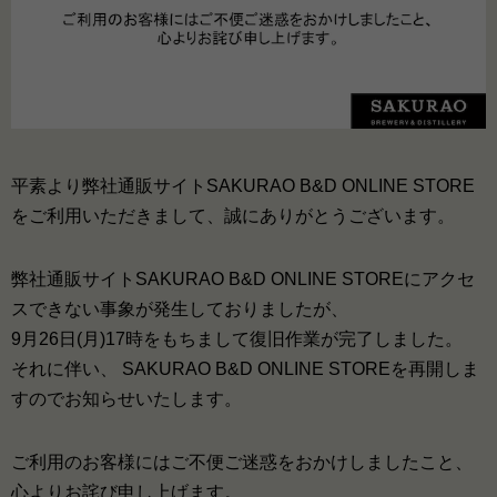
平素より弊社通販サイトSAKURAO B&D ONLINE STORE
をご利用いただきまして、誠にありがとうございます。
弊社通販サイトSAKURAO B&D ONLINE STOREにアクセ
スできない事象が発生しておりましたが、
9月26日(月)17時をもちまして復旧作業が完了しました。
それに伴い、 SAKURAO B&D ONLINE STOREを再開しま
すのでお知らせいたします。
ご利用のお客様にはご不便ご迷惑をおかけしましたこと、
心よりお詫び申し上げます。