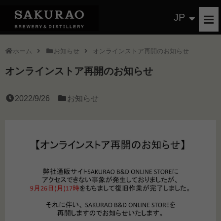
JP
ホーム
お知らせ
オンラインストア再開のお知らせ
オンラインストア再開のお知らせ
2022/9/26
お知らせ