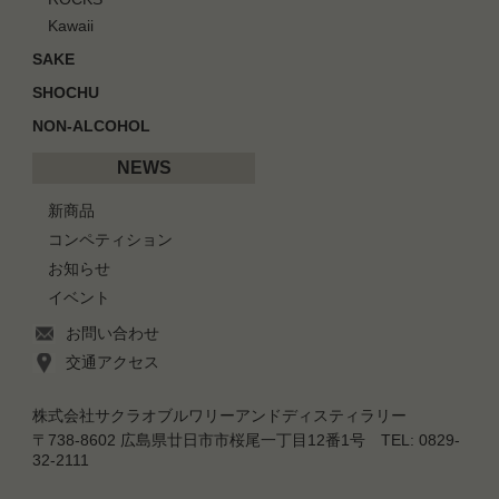
Kawaii
SAKE
SHOCHU
NON-ALCOHOL
NEWS
新商品
コンペティション
お知らせ
イベント
お問い合わせ
交通アクセス
株式会社サクラオブルワリーアンドディスティラリー
〒738-8602 広島県廿日市市桜尾一丁目12番1号 TEL: 0829-
32-2111