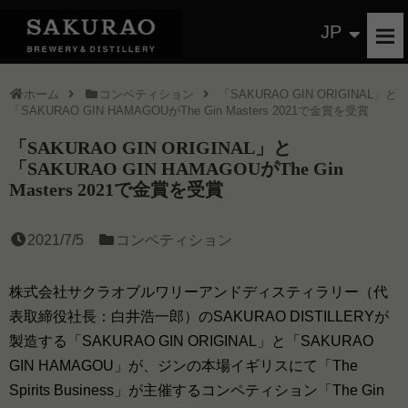
JP
ホーム
コンペティション
「SAKURAO GIN ORIGINAL」と
「SAKURAO GIN HAMAGOUがThe Gin Masters 2021で金賞を受賞
「SAKURAO GIN ORIGINAL」と
「SAKURAO GIN HAMAGOUがThe Gin
Masters 2021で金賞を受賞
2021/7/5
コンペティション
株式会社サクラオブルワリーアンドディスティラリー（代
表取締役社長：白井浩一郎）のSAKURAO DISTILLERYが
製造する「SAKURAO GIN ORIGINAL」と「SAKURAO
GIN HAMAGOU」が、ジンの本場イギリスにて「The
Spirits Business」が主催するコンペティション「The Gin