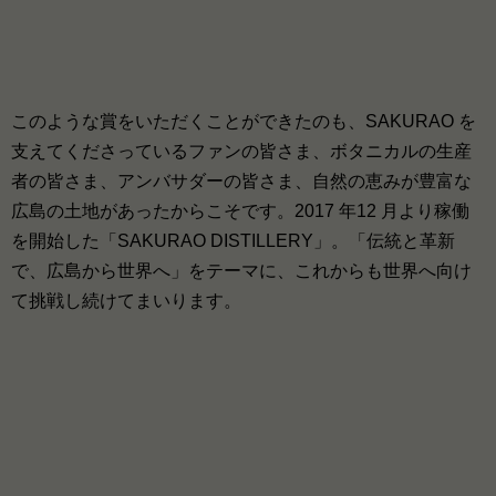
このような賞をいただくことができたのも、SAKURAO を
支えてくださっているファンの皆さま、ボタニカルの生産
者の皆さま、アンバサダーの皆さま、自然の恵みが豊富な
広島の土地があったからこそです。2017 年12 月より稼働
を開始した「SAKURAO DISTILLERY」。「伝統と革新
で、広島から世界へ」をテーマに、これからも世界へ向け
て挑戦し続けてまいります。