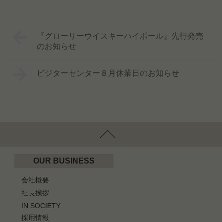
『グローリーウイスキーハイボール』先行発売
のお知らせ
ビジターセンター８月休業日のお知らせ
OUR BUSINESS
会社概要
社長挨拶
IN SOCIETY
採用情報