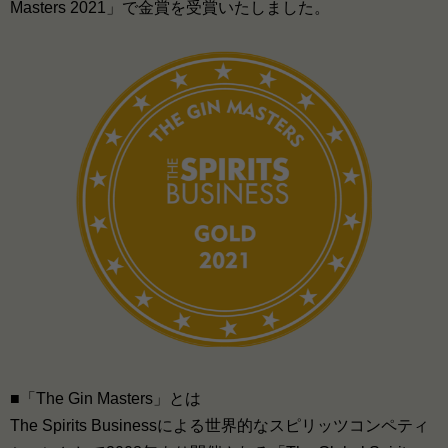
Masters 2021」で金賞を受賞いたしました。
■「The Gin Masters」とは
The Spirits Businessによる世界的なスピリッツコンペティ