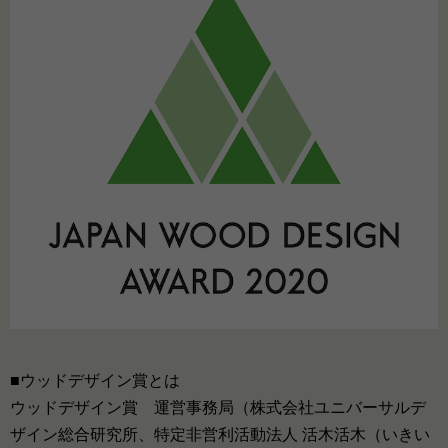
■ウッドデザイン賞とは
ウッドデザイン賞 運営事務局（株式会社ユニバーサルデ
ザイン総合研究所、特定非営利活動法人 活木活木（いきい