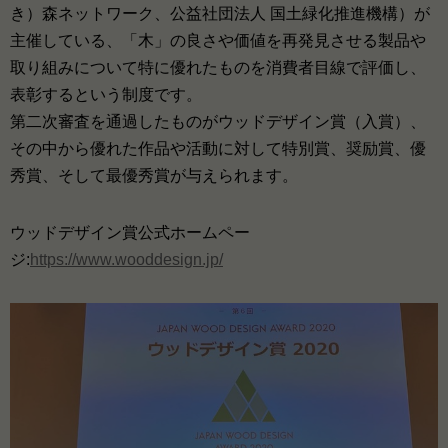
き）森ネットワーク、公益社団法人 国土緑化推進機構）が
主催している、「木」の良さや価値を再発見させる製品や
取り組みについて特に優れたものを消費者目線で評価し、
表彰するという制度です。
第二次審査を通過したものがウッドデザイン賞（入賞）、
その中から優れた作品や活動に対して特別賞、奨励賞、優
秀賞、そして最優秀賞が与えられます。
ウッドデザイン賞公式ホームペー
ジ:
https://www.wooddesign.jp/