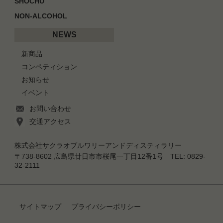
SHOCHU
NON-ALCOHOL
NEWS
新商品
コンペティション
お知らせ
イベント
お問い合わせ
交通アクセス
株式会社サクラオブルワリーアンドディスティラリー
〒738-8602 広島県廿日市市桜尾一丁目12番1号 TEL: 0829-
32-2111
サイトマップ
プライバシーポリシー