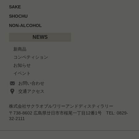
SAKE
SHOCHU
NON-ALCOHOL
NEWS
新商品
コンペティション
お知らせ
イベント
お問い合わせ
交通アクセス
株式会社サクラオブルワリーアンドディスティラリー
〒738-8602 広島県廿日市市桜尾一丁目12番1号 TEL: 0829-
32-2111