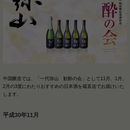
中国醸造では、「一代弥山 歓酔の会」として11月、1月、
2月の3度にわたりおすすめの日本酒を蔵直送でお届けいた
します。
平成30年11月