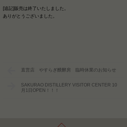
[追記]販売は終了いたしました。
ありがとうございました。
直営店 やすらぎ醗酵房 臨時休業のお知らせ
SAKURAO DISTILLERY VISITOR CENTER 10
月1日OPEN！！！