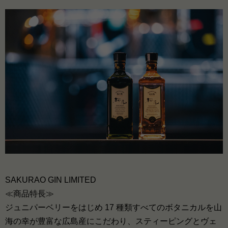
SAKURAO GIN LIMITED
≪商品特長≫
ジュニパーベリーをはじめ 17 種類すべてのボタニカルを山
海の幸が豊富な広島産にこだわり、スティーピングとヴェ