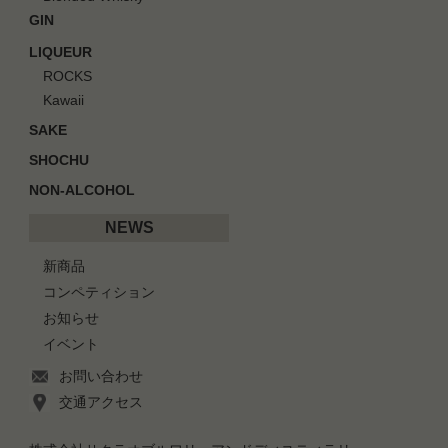
GIN
LIQUEUR
ROCKS
Kawaii
SAKE
SHOCHU
NON-ALCOHOL
NEWS
新商品
コンペティション
お知らせ
イベント
お問い合わせ
交通アクセス