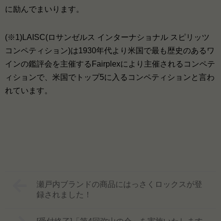
に励んでまいります。
(※1)LAISC(ロサンゼルス インターナショナル スピリッツ
コンペティション)は1930年代より米国で最も歴史のあるワ
インの鑑評会を主催するFairplexにより主催されるコンペテ
ィションで、米国でトップ5に入るコンペティションと言わ
れています。
瀬戸内ブランドの商品にはっさくロックスが登
録されました！