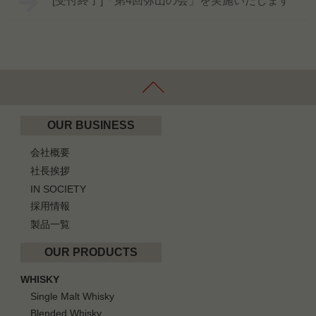
[受付終了]「第4回弥山の会」を実施いたします
OUR BUSINESS
会社概要
社長挨拶
IN SOCIETY
採用情報
製品一覧
OUR PRODUCTS
WHISKY
Single Malt Whisky
Blended Whisky