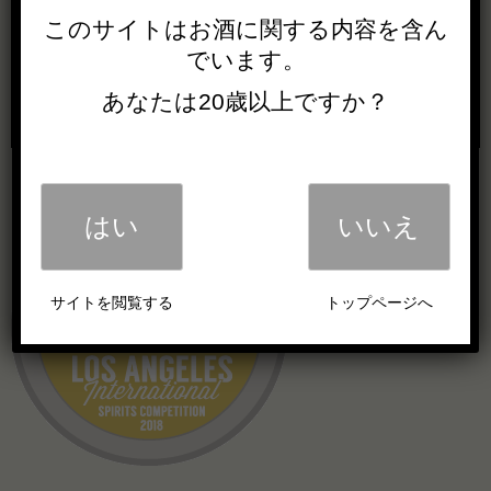
このサイトは
お酒に関する内容を
含ん
でいます。
あなたは20歳以上ですか？
はい
いいえ
サイトを閲覧する
トップページへ