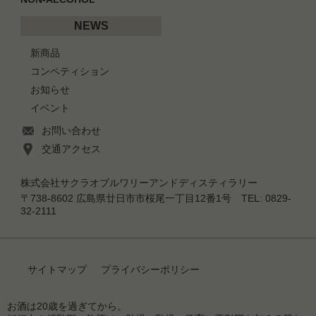
NEWS
新商品
コンペティション
お知らせ
イベント
お問い合わせ
交通アクセス
株式会社サクラオブルワリーアンドディスティラリー
〒738-8602 広島県廿日市市桜尾一丁目12番1号 TEL: 0829-
32-2111
サイトマップ
プライバシーポリシー
お酒は20歳を過ぎてから。