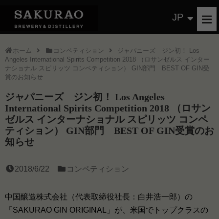
JP
ホーム
コンペティション
ジャパニーズ ジン初！ Los
Angeles International Spirits Competition 2018 （ロサンゼルス インター
ナショナル スピリッツ コンペティション） GIN部門 BEST OF GIN受
賞のお知らせ
ジャパニーズ ジン初！ Los Angeles
International Spirits Competition 2018 （ロサン
ゼルス インターナショナル スピリッツ コンペ
ティション） GIN部門 BEST OF GIN受賞のお
知らせ
2018/6/22
コンペティション
中国醸造株式会社（代表取締役社長：白井浩一郎）の
「SAKURAO GIN ORIGINAL」が、米国でトップクラスの