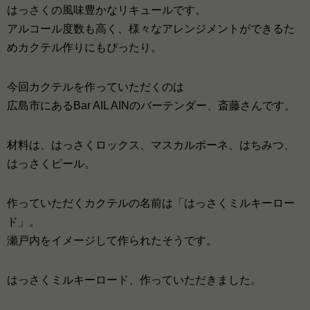
はっさくの風味豊かなリキュールです。
アルコール度数も高く、様々なアレンジメントができるた
めカクテル作りにもぴったり。
今回カクテルを作っていただくのは
広島市にあるBar AIL AINのバーテンダー、斎藤さんです。
材料は、はっさくロックス、マスカルポーネ、はちみつ、
はっさくピール。
作っていただくカクテルの名前は「はっさくミルキーロー
ド」。
瀬戸内をイメージして作られたそうです。
はっさくミルキーロード、作っていただきました。