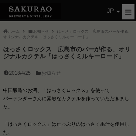
JP
ホーム
お知らせ
はっさくロックス 広島市のバーが作る、
オリジナルカクテル「はっさくミルキーロード」
はっさくロックス 広島市のバーが作る、オリ
ジナルカクテル「はっさくミルキーロード」
2018/4/25
お知らせ
中国醸造のお酒、「はっさくロックス」を使って
バーテンダーさんに素敵なカクテルを作っていただきまし
た。
「はっさくロックス」はたっぷりのはっさく果汁を使用し
た、