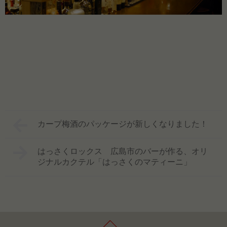
カープ梅酒のパッケージが新しくなりました！
はっさくロックス 広島市のバーが作る、オリ
ジナルカクテル「はっさくのマティーニ」