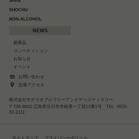
SAKE
SHOCHU
NON-ALCOHOL
NEWS
新商品
コンペティション
お知らせ
イベント
お問い合わせ
交通アクセス
株式会社サクラオブルワリーアンドディスティラリー
〒738-8602 広島県廿日市市桜尾一丁目12番1号 TEL: 0829-
32-2111
サイトマップ
プライバシーポリシー