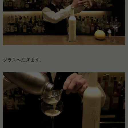
グラスへ注ぎます。