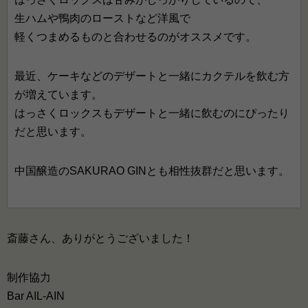
生ハムや鴨肉のローストなど洋風で
軽くつまめるものと合わせるのがオススメです。
最近、ケーキなどのデザートと一緒にカクテルを飲む方
が増えています。
はっさくロックスもデザートと一緒に飲むのにぴったり
だと思います。
中国醸造のSAKURAO GINとも相性抜群だと思います。
斎藤さん、ありがとうございました！
制作協力
Bar AIL-AIN