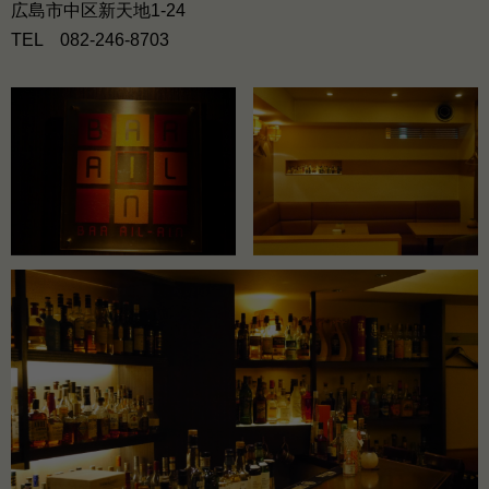
広島市中区新天地1-24
TEL 082-246-8703