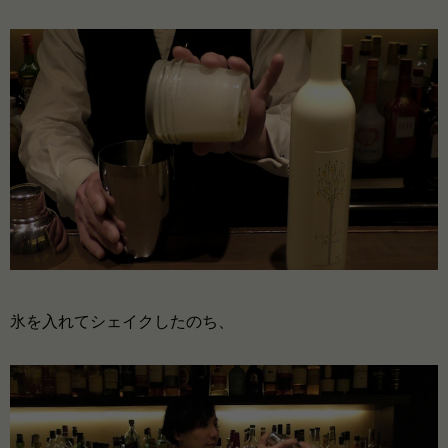
氷を入れてシェイクしたのち、