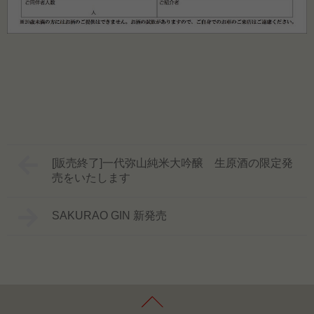
[販売終了]一代弥山純米大吟醸 生原酒の限定発
売をいたします
SAKURAO GIN 新発売