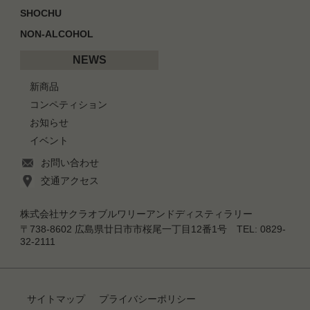
SHOCHU
NON-ALCOHOL
NEWS
新商品
コンペティション
お知らせ
イベント
お問い合わせ
交通アクセス
株式会社サクラオブルワリーアンドディスティラリー
〒738-8602 広島県廿日市市桜尾一丁目12番1号 TEL: 0829-
32-2111
サイトマップ
プライバシーポリシー