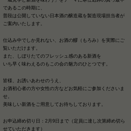
であるこの時期に、
普段は公開していない日本酒の醸造蔵を製造現場担当者が
ご案内いたします。
仕込み中でしか見れない、お酒の醪（もろみ）を実際にご
覧いただけます。
また、しぼりたてのフレッシュ感のある新酒を
いち早く味わえるのもこの会の魅力のひとつです。
皆様、お誘いあわせのうえ、
お酒初心者の方や女性の方などお気軽にご参加くださいま
せ。
美味しい新酒をご用意してお待ちしております。
お申込締め切り日：2月9日まで（定員に達し次第締め切ら
せていただきます）