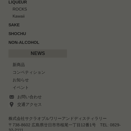
LIQUEUR
ROCKS
Kawaii
SAKE
SHOCHU
NON-ALCOHOL
NEWS
新商品
コンペティション
お知らせ
イベント
お問い合わせ
交通アクセス
株式会社サクラオブルワリーアンドディスティラリー
〒738-8602 広島県廿日市市桜尾一丁目12番1号 TEL: 0829-
32-2111