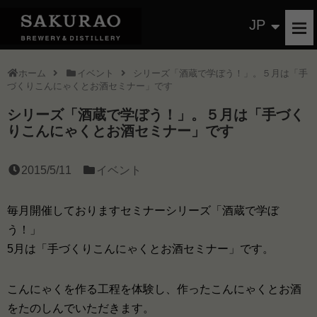
JP
ホーム
イベント
シリーズ「酒蔵で学ぼう！」。５月は「手
づくりこんにゃくとお酒セミナー」です
シリーズ「酒蔵で学ぼう！」。５月は「手づく
りこんにゃくとお酒セミナー」です
2015/5/11
イベント
毎月開催しておりますセミナーシリーズ「酒蔵で学ぼ
う！」
5月は「手づくりこんにゃくとお酒セミナー」です。
こんにゃくを作る工程を体験し、作ったこんにゃくとお酒
をたのしんでいただきます。